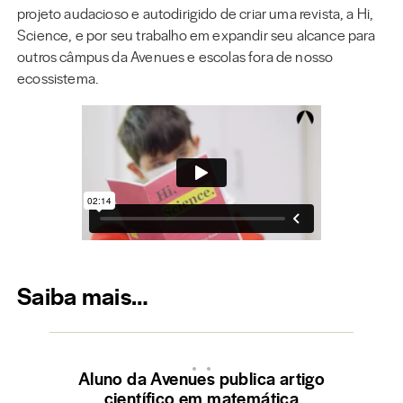
projeto audacioso e autodirigido de criar uma revista, a Hi,
Science, e por seu trabalho em expandir seu alcance para
outros câmpus da Avenues e escolas fora de nosso
ecossistema.
Saiba mais…
Aluno da Avenues publica artigo
científico em matemática