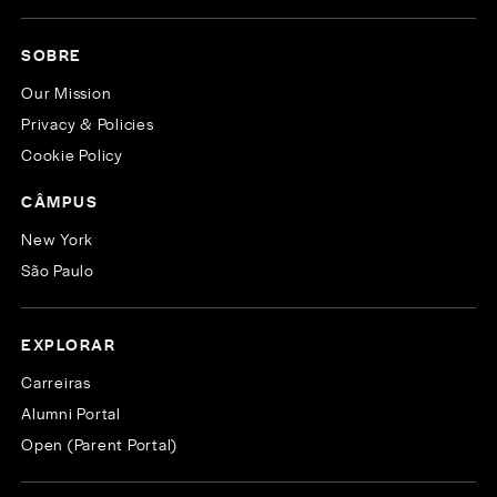
SOBRE
Our Mission
Privacy & Policies
Cookie Policy
CÂMPUS
New York
São Paulo
EXPLORAR
Carreiras
Alumni Portal
Open (Parent Portal)