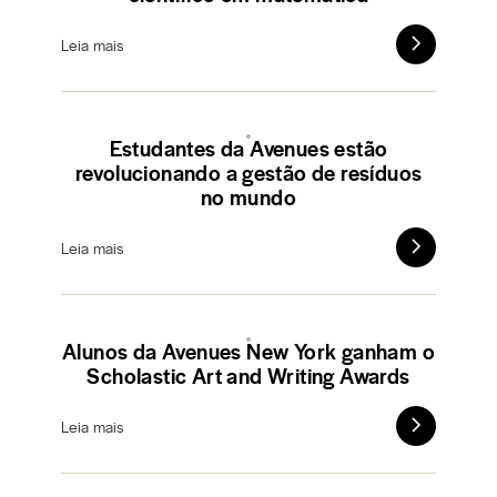
Leia mais
Estudantes da Avenues estão
revolucionando a gestão de resíduos
no mundo
Leia mais
Alunos da Avenues New York ganham o
Scholastic Art and Writing Awards
Leia mais