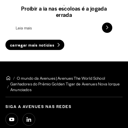
Proibir a ia nas escoloas é a jogada
errada
Leia mais
carregar mais notícias
O mundo da Avenues | Avenues The World School
Ganhadores do Prêmio Golden Tiger de Avenues Nova Iorque
Anunciados
SIGA A AVENUES NAS REDES