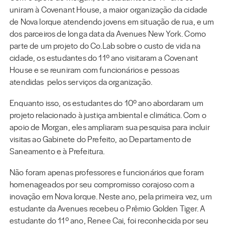
uniram à Covenant House, a maior organização da cidade
de Nova Iorque atendendo jovens em situação de rua, e um
dos parceiros de longa data da Avenues New York. Como
parte de um projeto do Co.Lab sobre o custo de vida na
cidade, os estudantes do 11º ano visitaram a Covenant
House e se reuniram com funcionários e pessoas
atendidas pelos serviços da organização.
Enquanto isso, os estudantes do 10º ano abordaram um
projeto relacionado à justiça ambiental e climática. Com o
apoio de Morgan, eles ampliaram sua pesquisa para incluir
visitas ao Gabinete do Prefeito, ao Departamento de
Saneamento e à Prefeitura.
Não foram apenas professores e funcionários que foram
homenageados por seu compromisso corajoso com a
inovação em Nova Iorque. Neste ano, pela primeira vez, um
estudante da Avenues recebeu o Prêmio Golden Tiger. A
estudante do 11º ano, Renee Cai, foi reconhecida por seu