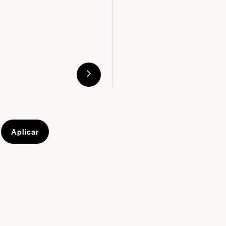
Aplicar