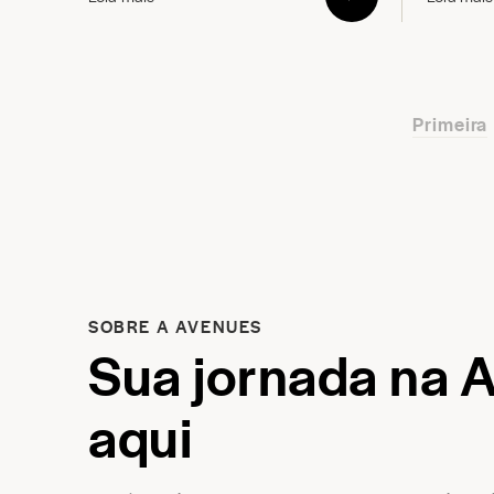
Primeira
SOBRE A AVENUES
Sua jornada na 
aqui