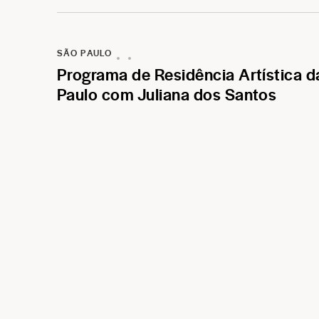
SÃO PAULO
Programa de Residência Artística 
Paulo com Juliana dos Santos