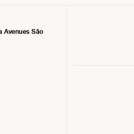
da Avenues São