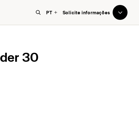
PT
Solicite informações
nder 30