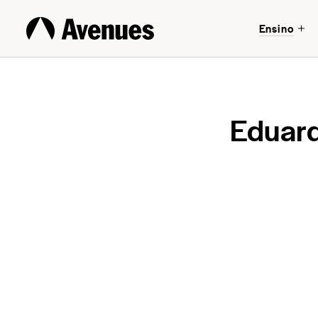
Ensino
Eduard