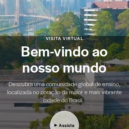
VISITA VIRTUAL
Bem-vindo ao
nosso mundo
Descubra uma comunidade global de ensino,
localizada no coração da maior e mais vibrante
cidade do Brasil.
Assista