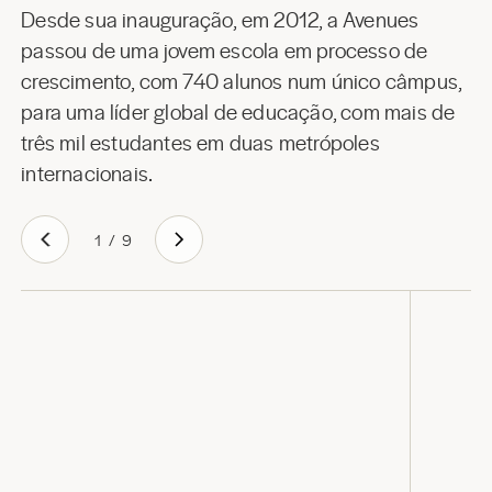
Desde sua inauguração, em 2012, a Avenues
passou de uma jovem escola em processo de
crescimento, com 740 alunos num único câmpus,
para uma líder global de educação, com mais de
três mil estudantes em duas metrópoles
internacionais.
1
/
9