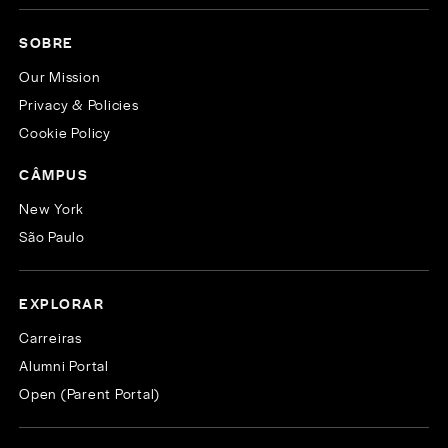
SOBRE
Our Mission
Privacy & Policies
Cookie Policy
CÂMPUS
New York
São Paulo
EXPLORAR
Carreiras
Alumni Portal
Open (Parent Portal)