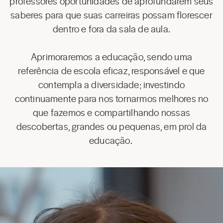
professores oportunidades de aprofundarem seus
saberes para que suas carreiras possam florescer
dentro e fora da sala de aula.
Aprimoraremos a educação, sendo uma
referência de escola eficaz, responsável e que
contempla a diversidade; investindo
continuamente para nos tornarmos melhores no
que fazemos e compartilhando nossas
descobertas, grandes ou pequenas, em prol da
educação.