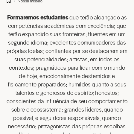
Nossa missão
Formaremos estudantes
que terão alcançado as
competências acadêmicas com excelência; que
terão expandido suas fronteiras; fluentes em um
segundo idioma; excelentes comunicadores das
próprias ideias; confiantes por se destacarem em
suas potencialidades; artistas, em todos os
contextos; pragmáticos para lidar com o mundo
de hoje; emocionalmente destemidos e
fisicamente preparados; humildes quanto a seus
talentos e generosos de espírito; honestos;
conscientes da influência de seu comportamento
sobre o ecossistema; grandes líderes, quando
possível, e seguidores responsáveis, quando
necessário; protagonistas das próprias escolhas