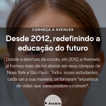
CONHEÇA A AVENUES
Desde 2012, redefinindo a
educação do futuro
Desde a abertura da escola, em 2012, a Avenues
já formou mais de mil alunos em seus câmpus de
Nova York e São Paulo. Todos esses estudantes,
cada um a sua maneira, se tornaram “arquitetos
de vidas que transcendem o comum”.
Assista