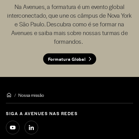
Na Avenues, a formatura é um evento global
interconectado, que une os câmpus de Nova York
e São Paulo. Descubra como é se formar na
Avenues e saiba mais sobre nossas turmas de
formandos.
Formatura Global
Nossa missão
SIGA A AVENUES NAS REDES