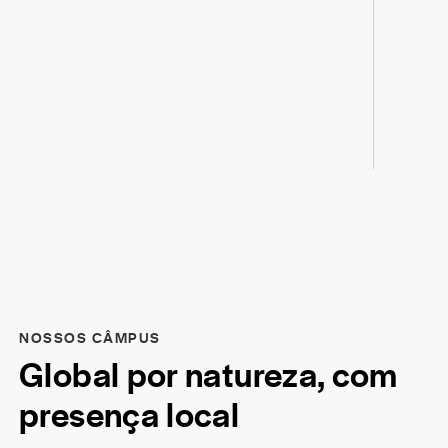
NOSSOS CÂMPUS
Global por natureza, com
presença local