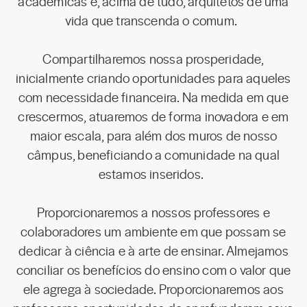
acadêmicas e, acima de tudo, arquitetos de uma
vida que transcenda o comum.
Compartilharemos nossa prosperidade,
inicialmente criando oportunidades para aqueles
com necessidade financeira. Na medida em que
crescermos, atuaremos de forma inovadora e em
maior escala, para além dos muros de nosso
câmpus, beneficiando a comunidade na qual
estamos inseridos.
Proporcionaremos a nossos professores e
colaboradores um ambiente em que possam se
dedicar à ciência e à arte de ensinar. Almejamos
conciliar os benefícios do ensino com o valor que
ele agrega à sociedade. Proporcionaremos aos