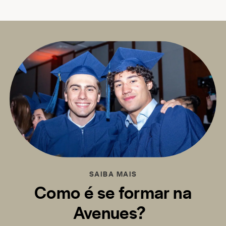
SAIBA MAIS
Como é se formar na
Avenues?