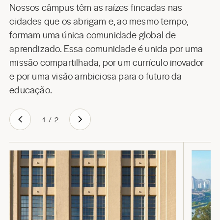
Nossos câmpus têm as raízes fincadas nas
cidades que os abrigam e, ao mesmo tempo,
formam uma única comunidade global de
aprendizado. Essa comunidade é unida por uma
missão compartilhada, por um currículo inovador
e por uma visão ambiciosa para o futuro da
educação.
1
/
2