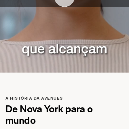
A HISTÓRIA DA AVENUES
De Nova York para o
mundo