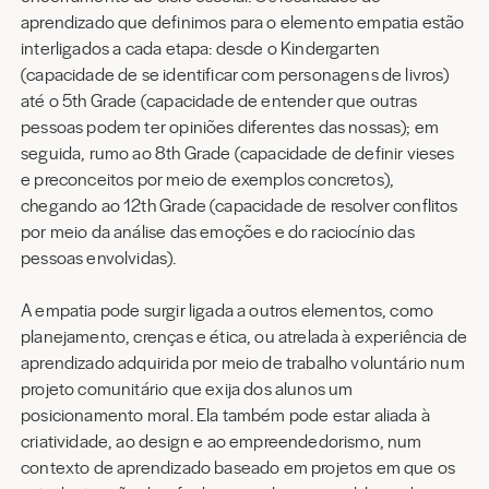
aprendizado que definimos para o elemento empatia estão
interligados a cada etapa: desde o Kindergarten
(capacidade de se identificar com personagens de livros)
até o 5th Grade (capacidade de entender que outras
pessoas podem ter opiniões diferentes das nossas); em
seguida, rumo ao 8th Grade (capacidade de definir vieses
e preconceitos por meio de exemplos concretos),
chegando ao 12th Grade (capacidade de resolver conflitos
por meio da análise das emoções e do raciocínio das
pessoas envolvidas).
A empatia pode surgir ligada a outros elementos, como
planejamento, crenças e ética, ou atrelada à experiência de
aprendizado adquirida por meio de trabalho voluntário num
projeto comunitário que exija dos alunos um
posicionamento moral. Ela também pode estar aliada à
criatividade, ao design e ao empreendedorismo, num
contexto de aprendizado baseado em projetos em que os