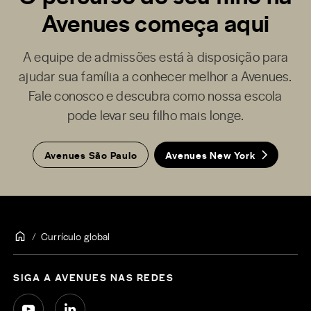
Avenues começa aqui
A equipe de admissões está à disposição para
ajudar sua família a conhecer melhor a Avenues.
Fale conosco e descubra como nossa escola
pode levar seu filho mais longe.
Avenues São Paulo
Avenues New York
Currículo global
SIGA A AVENUES NAS REDES