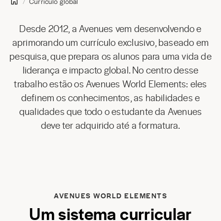
Currículo global
Desde 2012, a Avenues vem desenvolvendo e
aprimorando um currículo exclusivo, baseado em
pesquisa, que prepara os alunos para uma vida de
liderança e impacto global. No centro desse
trabalho estão os Avenues World Elements: eles
definem os conhecimentos, as habilidades e
qualidades que todo o estudante da Avenues
deve ter adquirido até a formatura.
AVENUES WORLD ELEMENTS
Um sistema curricular