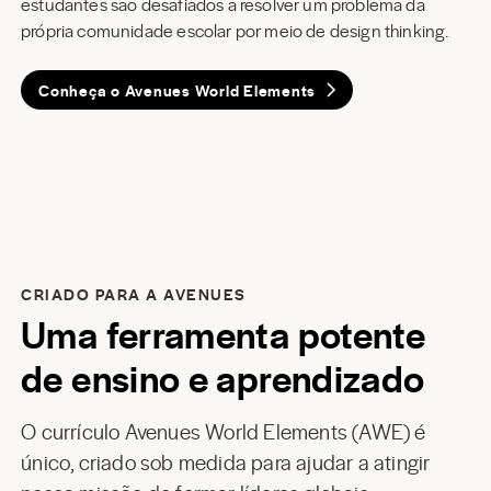
estudantes são desafiados a resolver um problema da
própria comunidade escolar por meio de design thinking.
Conheça o Avenues World Elements
CRIADO PARA A AVENUES
Uma ferramenta potente
de ensino e aprendizado
O currículo Avenues World Elements (AWE) é
único, criado sob medida para ajudar a atingir