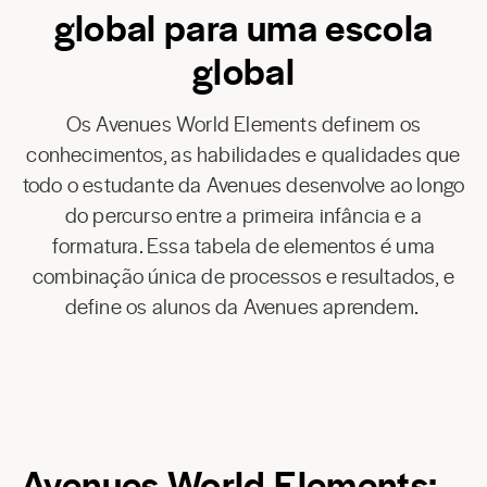
global para uma escola
global
Os Avenues World Elements definem os
conhecimentos, as habilidades e qualidades que
todo o estudante da Avenues desenvolve ao longo
do percurso entre a primeira infância e a
formatura. Essa tabela de elementos é uma
combinação única de processos e resultados, e
define os alunos da Avenues aprendem.
Avenues World Elements: