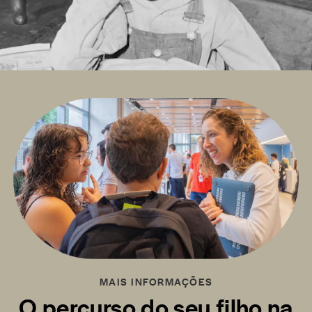
MAIS INFORMAÇÕES
O percurso do seu filho na