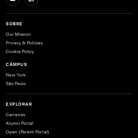
SOBRE
Our Mission
Privacy & Policies
Cookie Policy
CÂMPUS
New York
São Paulo
EXPLORAR
Carreiras
Alumni Portal
Open (Parent Portal)