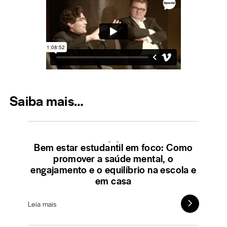
Saiba mais…
Bem estar estudantil em foco: Como
promover a saúde mental, o
engajamento e o equilíbrio na escola e
em casa
Leia mais