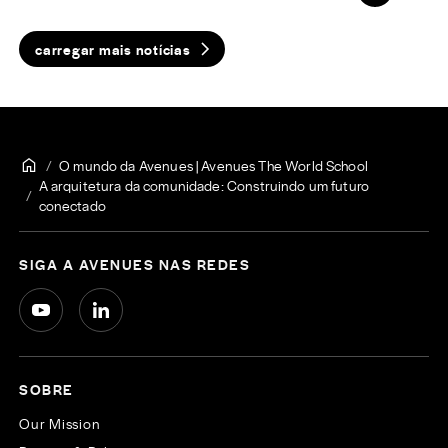
carregar mais notícias
O mundo da Avenues | Avenues The World School
A arquitetura da comunidade: Construindo um futuro
conectado
SIGA A AVENUES NAS REDES
SOBRE
Our Mission