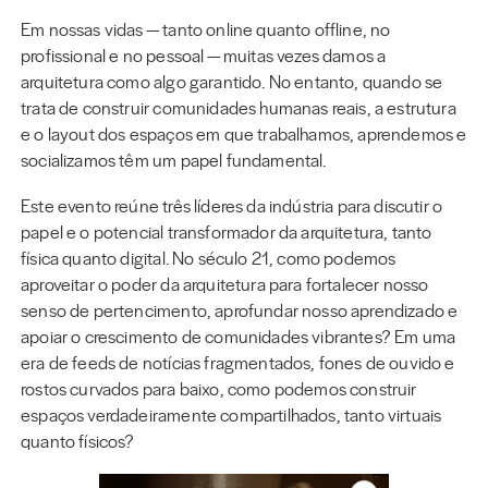
Em nossas vidas — tanto online quanto offline, no
profissional e no pessoal — muitas vezes damos a
arquitetura como algo garantido. No entanto, quando se
trata de construir comunidades humanas reais, a estrutura
e o layout dos espaços em que trabalhamos, aprendemos e
socializamos têm um papel fundamental.
Este evento reúne três líderes da indústria para discutir o
papel e o potencial transformador da arquitetura, tanto
física quanto digital. No século 21, como podemos
aproveitar o poder da arquitetura para fortalecer nosso
senso de pertencimento, aprofundar nosso aprendizado e
apoiar o crescimento de comunidades vibrantes? Em uma
era de feeds de notícias fragmentados, fones de ouvido e
rostos curvados para baixo, como podemos construir
espaços verdadeiramente compartilhados, tanto virtuais
quanto físicos?