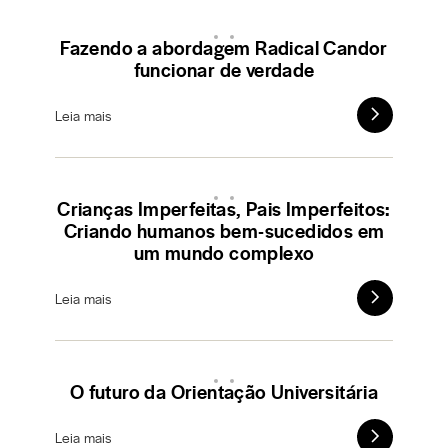
Fazendo a abordagem Radical Candor
funcionar de verdade
Leia mais
Crianças Imperfeitas, Pais Imperfeitos:
Criando humanos bem-sucedidos em
um mundo complexo
Leia mais
O futuro da Orientação Universitária
Leia mais