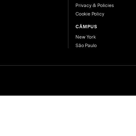
Privacy & Policies
Cookie Policy
CÂMPUS
New York
São Paulo