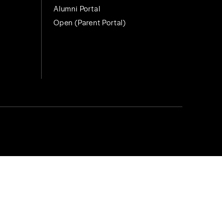
Alumni Portal
Open (Parent Portal)