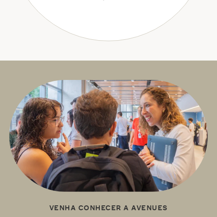
VENHA CONHECER A AVENUES