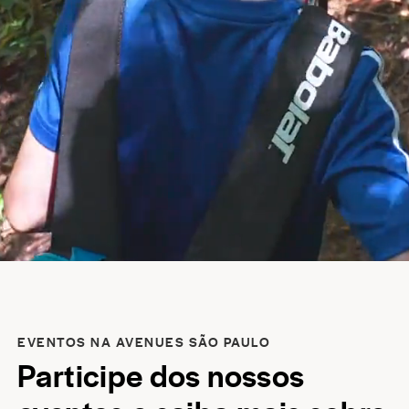
EVENTOS NA AVENUES SÃO PAULO
Participe dos nossos