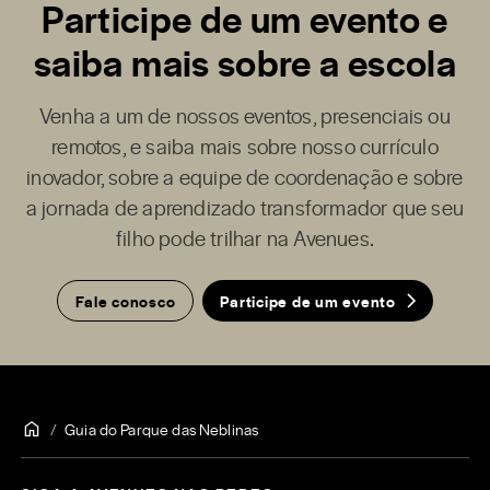
Participe de um evento e
saiba mais sobre a escola
Venha a um de nossos eventos, presenciais ou
remotos, e saiba mais sobre nosso currículo
inovador, sobre a equipe de coordenação e sobre
a jornada de aprendizado transformador que seu
filho pode trilhar na Avenues.
Fale conosco
Participe de um evento
Guia do Parque das Neblinas