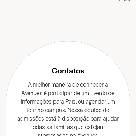
Contatos
A melhor maneira de conhecer a
Avenues é participar de um Evento de
Informações para Pais, ou agendar um
tour no câmpus. Nossa equipe de
admissões está à disposição para ajudar
todas as famílias que estejam
interessadas na Avenues.