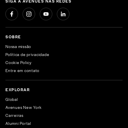
SIGA A AVENUES NAS REDES
SOBRE
Nossa missão
Política de privacidade
Cookie Policy
Entre em contato
EXPLORAR
Global
Avenues New York
Carreiras
Alumni Portal