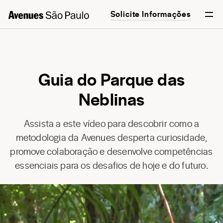
Solicite Informações
English
Português
Guia do Parque das
Neblinas
Assista a este vídeo para descobrir como a
metodologia da Avenues desperta curiosidade,
promove colaboração e desenvolve competências
essenciais para os desafios de hoje e do futuro.