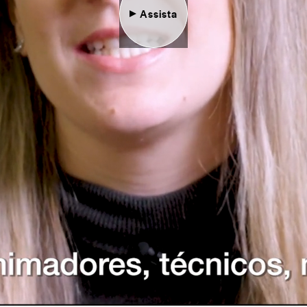
Assista