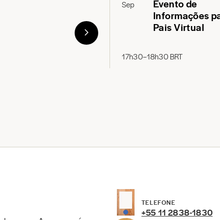
Evento de
Sep
Informações p
Pais Virtual
17h30–18h30 BRT
TELEFONE
+55 11 2838-1830