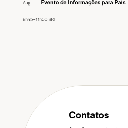
Evento de Informações para Pais
Aug
8h45–11h00 BRT
Contatos