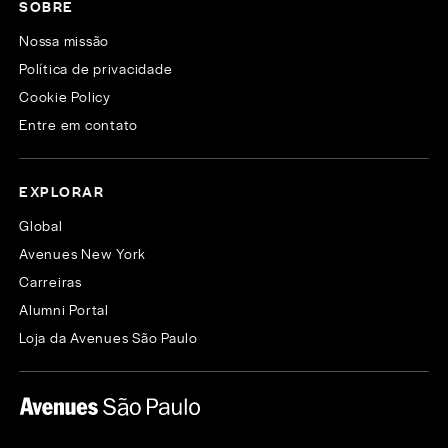
SOBRE
Nossa missão
Política de privacidade
Cookie Policy
Entre em contato
EXPLORAR
Global
Avenues New York
Carreiras
Alumni Portal
Loja da Avenues São Paulo