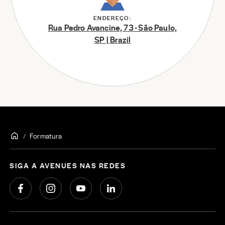
ENDEREÇO:
Rua Pedro Avancine, 73 - São Paulo,
SP | Brazil
Formatura
SIGA A AVENUES NAS REDES