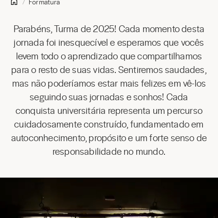
Formatura
Parabéns, Turma de 2025! Cada momento desta
jornada foi inesquecível e esperamos que vocês
levem todo o aprendizado que compartilhamos
para o resto de suas vidas. Sentiremos saudades,
mas não poderíamos estar mais felizes em vê-los
seguindo suas jornadas e sonhos! Cada
conquista universitária representa um percurso
cuidadosamente construído, fundamentado em
autoconhecimento, propósito e um forte senso de
responsabilidade no mundo.