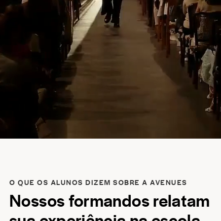
O QUE OS ALUNOS DIZEM SOBRE A AVENUES
Nossos formandos relatam
sua experiência na escola