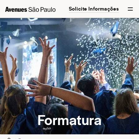
Solicite Informações
English
Português
Formatura